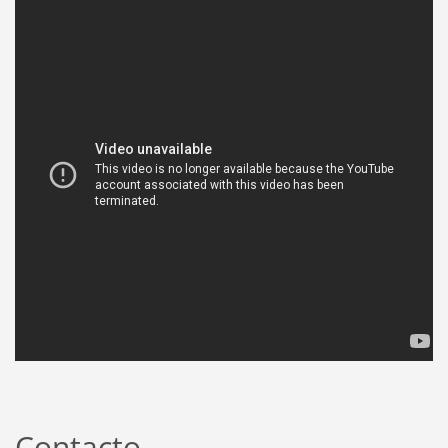
Contacto