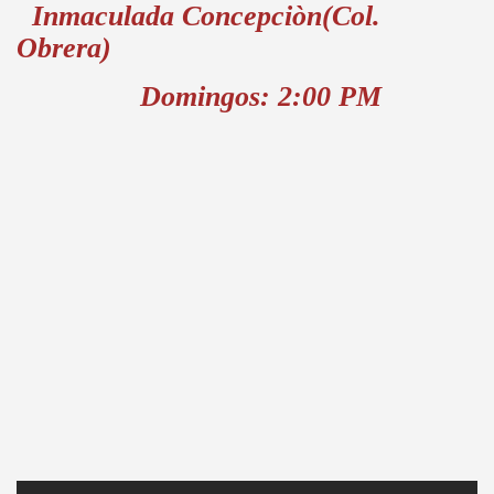
Inmaculada Concepciòn(Col.
Obrera)
Domingos: 2:00 PM