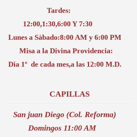
Tardes:
12:00,1:30,6:00 Y 7:30
Lunes a Sàbado:8:00 AM y 6:00 PM
Misa a la Divina Providencia:
Dia 1º de cada mes,a las 12:00 M.D.
CAPILLAS
San juan Diego (Col. Reforma)
Domingos 11:00 AM